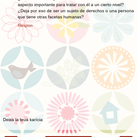
aspecto importante para tratar con él a un cierto nivel?
¿Deja por eso de ser un sujeto de derechos o una persona
que tiene otras facetas humanas?
Respon
Deixa la teua karícia: