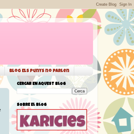
Blog Els punys no parlen
CERCAR EN AQUEST BLOG
SOBRE EL BLOG
e