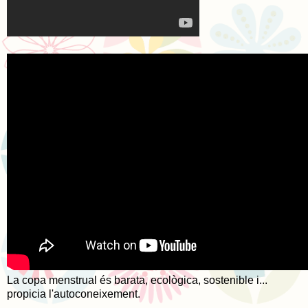
La copa menstrual és barata, ecològica, sostenible i...
propicia l'autoconeixement.