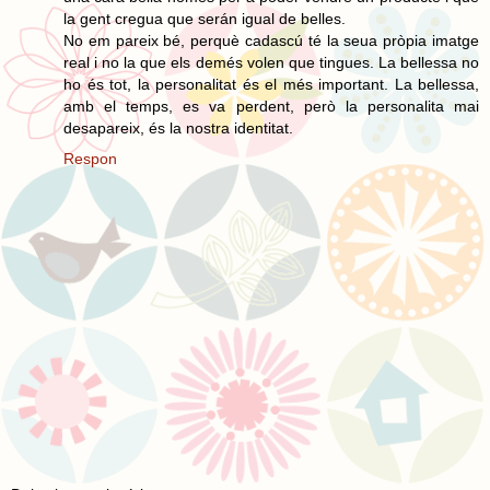
la gent cregua que serán igual de belles.
No em pareix bé, perquè cadascú té la seua pròpia imatge
real i no la que els demés volen que tingues. La bellessa no
ho és tot, la personalitat és el més important. La bellessa,
amb el temps, es va perdent, però la personalita mai
desapareix, és la nostra identitat.
Respon