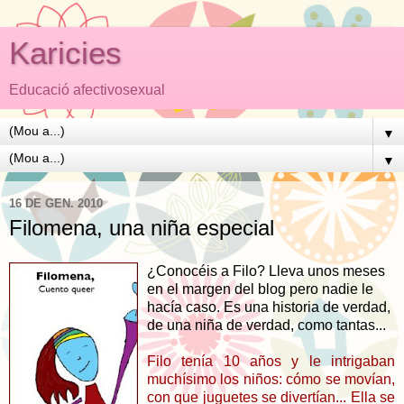
Karicies
Educació afectivosexual
▼
▼
16 DE GEN. 2010
Filomena, una niña especial
¿Conocéis a Filo
? Lleva unos meses
en el margen del blog pero nadie le
hacía caso. Es una historia de verdad,
de una niña de verdad, como tantas...
Filo tenía 10 años y le intrigaban
muchísimo los niños: cómo se movían,
con que juguetes se divertían... Ella se