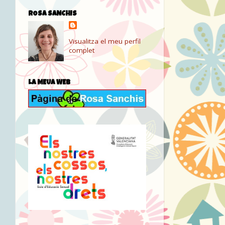
ROSA SANCHIS
Visualitza el meu perfil
complet
LA MEUA WEB