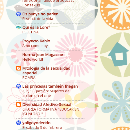
reflexionan desde el podcast
Consexus
Els punys no parlen
El sentit de la vida
Qui és la Lore?
PELL FINA
Proyecto Kahlo
Amo como soy
Norma Jean Magazine
Hello world!
Mitología de la sexualidad
especial
BOMBA
Las princesas también friegan
3, 2, 1… ¡acción! Mujeres de
acción en el cine
Diversidad Afectivo-Sexual
CHARLA FORMATIVA "EDUCAR EN
IGUALDAD "
yoligoyodecido
El sábado 3 de febrero