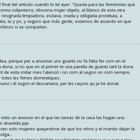
inal del artículo cuando lo leí ayer: "Queda para las feministas que
nna colipoterra, obscena mujer objeto, el blanco de esta otra
resignada limpiadora, esclava, criada y obligada prostituta, a
 Júlia, tu y yo, y seguro que más gente, estamos de acuerdo en que
róticos si se comparten.
dea, perque per a anunciar uns guants no fa falta fer com en el
 dona, si no que en el primer te una parella de guants tant la dona
t de vista cridar mes l'atenció i no com al segon on com sempre,
r totes les feïnes domestiques.
nunci i el segon el descartaria, per les raçons qu ja he donat.
 visto un anuncio en el que las tareas de la casa las hagan una
divertida jeje
ecen solo mujeres quejandose de que los niños y el marido dejan la
ilga...