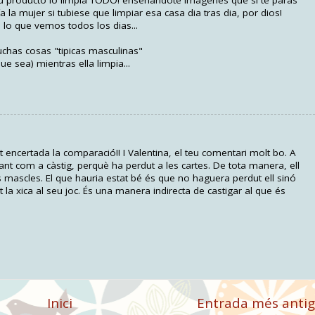
su producto lo limpia TODO! enseñándote imágenes que si te paras
a la mujer si tubiese que limpiar esa casa dia tras dia, por dios!
lo que vemos todos los dias...
chas cosas "tipicas masculinas"
e sea) mientras ella limpia...
t encertada la comparació!! I Valentina, el teu comentari molt bo. A
nt com a càstig, perquè ha perdut a les cartes. De tota manera, ell
es mascles. El que hauria estat bé és que no haguera perdut ell sinó
la xica al seu joc. És una manera indirecta de castigar al que és
Inici
Entrada més anti