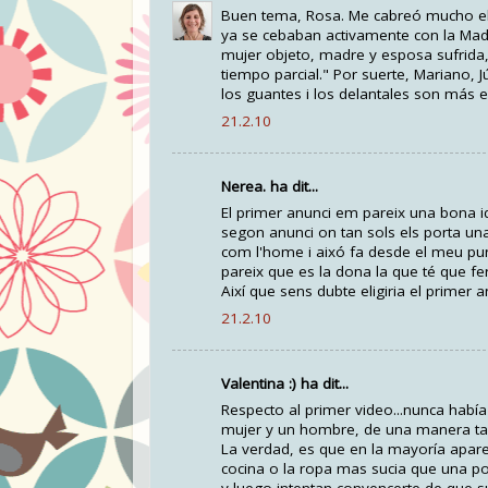
Buen tema, Rosa. Me cabreó mucho el f
ya se cebaban activamente con la Mado
mujer objeto, madre y esposa sufrida, 
tiempo parcial." Por suerte, Mariano,
los guantes i los delantales son más e
21.2.10
Nerea. ha dit...
El primer anunci em pareix una bona i
segon anunci on tan sols els porta una
com l'home i aixó fa desde el meu pun
pareix que es la dona la que té que fe
Així que sens dubte eligiria el primer a
21.2.10
Valentina :) ha dit...
Respecto al primer video...nunca había
mujer y un hombre, de una manera tan 
La verdad, es que en la mayoría apar
cocina o la ropa mas sucia que una poc