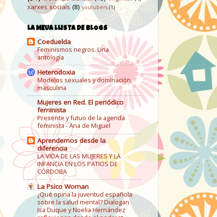
xarxes socials
(8)
youtubers
(1)
LA MEUA LLISTA DE BLOGS
Coeduelda
Feminismos negros. Una
antología
Heterodoxia
Modelos sexuales y dominación
masculina
Mujeres en Red. El periódico
feminista
Presente y futuo de la agenda
feminista - Ana de Miguel
Aprendemos desde la
diferencia
LA VIDA DE LAS MUJERES Y LA
INFANCIA EN LOS PATIOS DE
CÓRDOBA
La Psico Woman
¿Qué opina la juventud española
sobre la salud mental? Dialogan
Isa Duque y Noelia Hernández