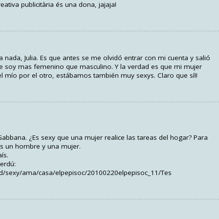
eativa publicitària és una dona, jajaja!
ada, Julia. Es que antes se me olvidó entrar con mi cuenta y salió
ue soy mas femenino que masculino. Y la verdad es que mi mujer
el mío por el otro, estábamos también muy sexys. Claro que sí!!
bbana. ¿Es sexy que una mujer realice las tareas del hogar? Para
os un hombre y una mujer.
ís.
erdú:
dad/sexy/ama/casa/elpepisoc/20100220elpepisoc_11/Tes