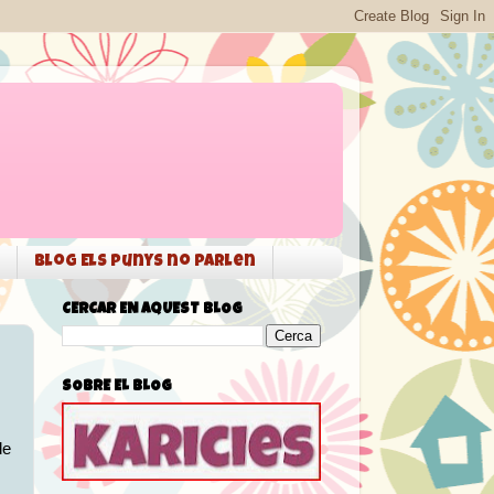
Blog Els punys no parlen
CERCAR EN AQUEST BLOG
SOBRE EL BLOG
de