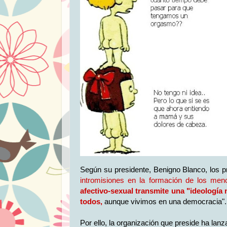
Según su presidente, Benigno Blanco, los 
intromisiones en la formación de los men
afectivo-sexual transmite una "ideología
todos,
aunque vivimos en una democracia".
Por ello, la organización que preside ha lan