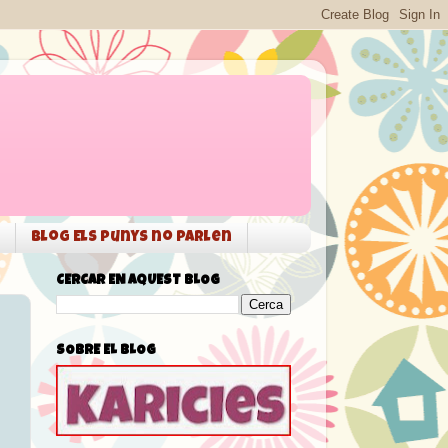
Blog Els punys no parlen
CERCAR EN AQUEST BLOG
SOBRE EL BLOG