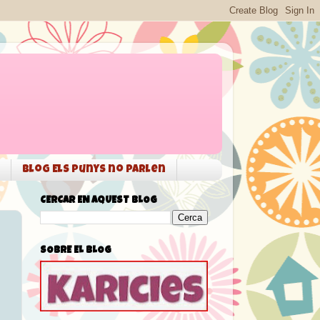
Blog Els punys no parlen
CERCAR EN AQUEST BLOG
SOBRE EL BLOG