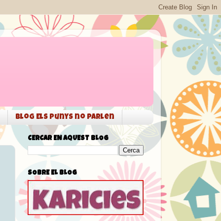
Blog Els punys no parlen
CERCAR EN AQUEST BLOG
SOBRE EL BLOG