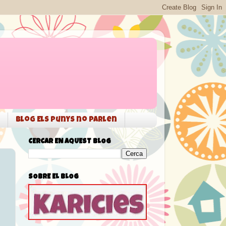
Blog Els punys no parlen
CERCAR EN AQUEST BLOG
SOBRE EL BLOG