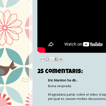
25 comentaris:
Eric Marston ha dit...
Bona vesprada.
M'agradaria parlar sobre el vídeo d'aq
pel qual es causen moltes discussions