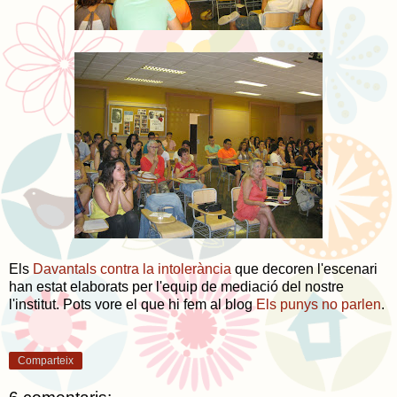
Els
Davantals contra la intolerància
que decoren l'escenari
han estat elaborats per l'equip de mediació del nostre
l'institut. Pots vore el que hi fem al blog
Els punys no parlen
.
Comparteix