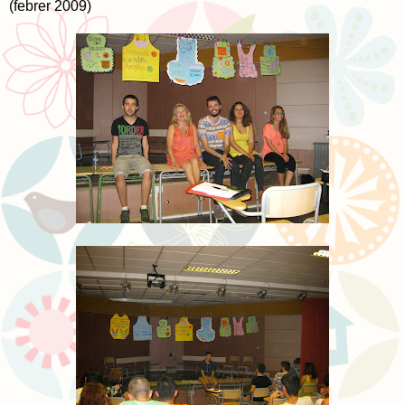
(febrer 2009)