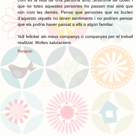
que no totes aquestes persones ho passen mal sinó que
són com les demés. Pense que persones que es burlen
d'aquests xiquets no tenen sentiments i no podrien pensar
que els podria haver passat a ells o algún familiar.
Vull felicitar als meus companys o companyes per el treball
realitzat. Moltes salutacions.
Respon