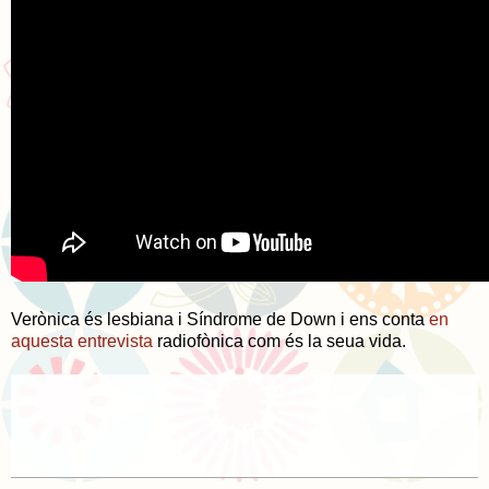
Verònica és lesbiana i Síndrome de Down i ens conta
en
aquesta entrevista
radiofònica com és la seua vida.