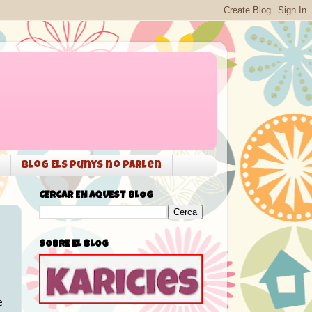
Blog Els punys no parlen
CERCAR EN AQUEST BLOG
SOBRE EL BLOG
e