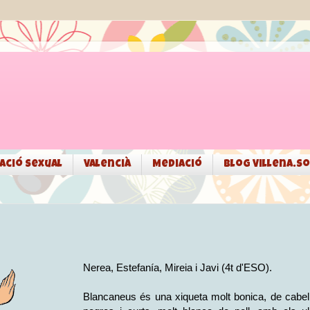
ació sexual
Valencià
Mediació
Blog Villena.so
Nerea, Estefanía, Mireia i Javi (4t d'ESO).
Blancaneus és una xiqueta molt bonica, de cabel