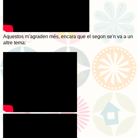
Aquestos m'agraden més, encara que el segon se'n va a un
altre tema: