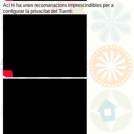
Ací hi ha unes recomanacions imprescindibles per a
configurar la privacitat del Tuenti: