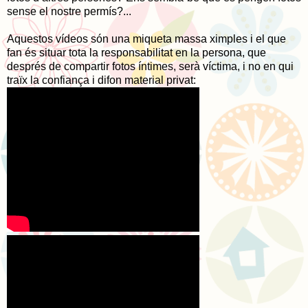
sense el nostre permís?...
Aquestos vídeos són una miqueta massa ximples i el que
fan és situar tota la responsabilitat en la persona, que
després de compartir fotos íntimes, serà víctima, i no en qui
traïx la confiança i difon material privat: