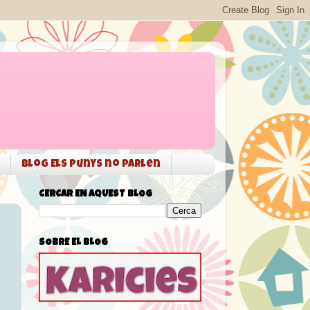
Blog Els punys no parlen
CERCAR EN AQUEST BLOG
SOBRE EL BLOG