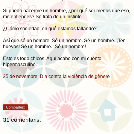
Si puedo hacerme un hombre, ¿por qué ser menos que eso,
me entiendes? Se trata de un instinto.
¿Cómo sociedad, en qué estamos fallando?
Así que sé un hombre. Sé un hombre. Sé un hombre. ¡Ten
huevos! Sé un hombre. ¡Sé un hombre!
Esto es todo chicos. Aquí acabo con mi cuento
hipermasculino."
25 de novembre, Dia contra la violència de gènere
Comparteix
31 comentaris: