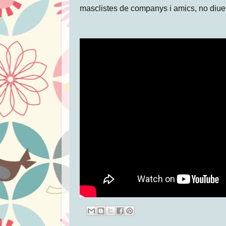
masclistes de companys i amics, no diue