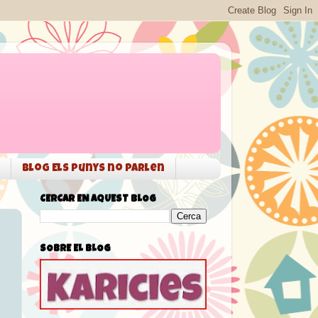
Blog Els punys no parlen
CERCAR EN AQUEST BLOG
SOBRE EL BLOG