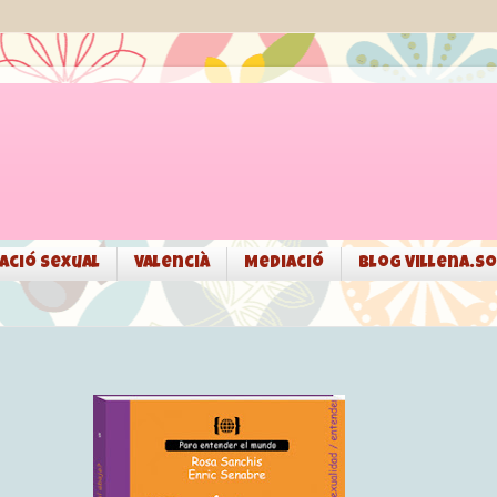
ació sexual
Valencià
Mediació
Blog Villena.so