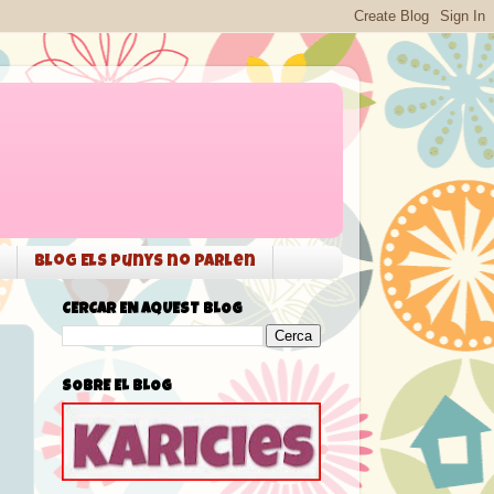
Blog Els punys no parlen
CERCAR EN AQUEST BLOG
SOBRE EL BLOG