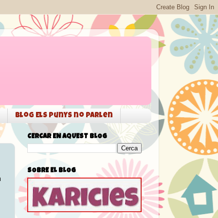
Blog Els punys no parlen
CERCAR EN AQUEST BLOG
SOBRE EL BLOG
a