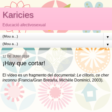
Karicies
Educació afectivosexual
▼
▼
12 DE JUNY 2010
¡Hay que cortar!
El vídeo es un fragmento del documental:
Le clítoris, ce cher
inconnu
(Francia/Gran Bretaña, Michèle Dominici, 2003).