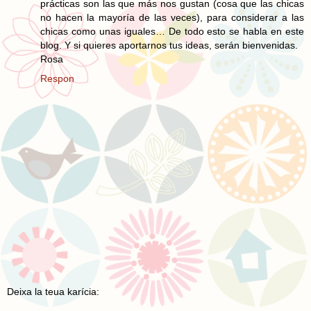
prácticas son las que más nos gustan (cosa que las chicas
no hacen la mayoría de las veces), para considerar a las
chicas como unas iguales… De todo esto se habla en este
blog. Y si quieres aportarnos tus ideas, serán bienvenidas.
Rosa
Respon
Deixa la teua karícia: