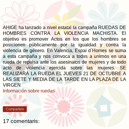
AHIGE ha lanzado a nivel estatal la campaña RUEDAS DE
HOMBRES CONTRA LA VIOLENCIA MACHISTA. El
objetivo es promover Actos en los que los hombres se
posicionen públicamente por la igualdad y contra la
violencia de género. En Valencia, Espai d´Homes se suma
a esta campaña y nos convoca a todxs a unirnos en una
rueda de repulsa ante los asesinatos de mujeres y de todo
acto de violencia ejercida sobre las mujeres. SE
REALIZARÁ LA RUEDA EL JUEVES 21 DE OCTUBRE A
LAS SIETE Y MEDIA DE LA TARDE EN LA PLAZA DE LA
VIRGEN
Información sobre ruedas
Comparteix
17 comentaris: