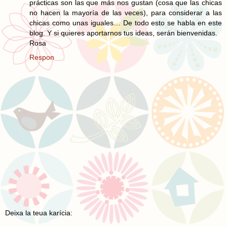
prácticas son las que más nos gustan (cosa que las chicas
no hacen la mayoría de las veces), para considerar a las
chicas como unas iguales… De todo esto se habla en este
blog. Y si quieres aportarnos tus ideas, serán bienvenidas.
Rosa
Respon
Deixa la teua karícia: