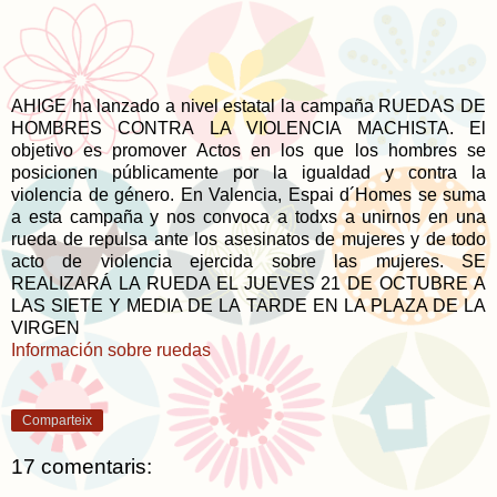
AHIGE ha lanzado a nivel estatal la campaña RUEDAS DE
HOMBRES CONTRA LA VIOLENCIA MACHISTA. El
objetivo es promover Actos en los que los hombres se
posicionen públicamente por la igualdad y contra la
violencia de género. En Valencia, Espai d´Homes se suma
a esta campaña y nos convoca a todxs a unirnos en una
rueda de repulsa ante los asesinatos de mujeres y de todo
acto de violencia ejercida sobre las mujeres. SE
REALIZARÁ LA RUEDA EL JUEVES 21 DE OCTUBRE A
LAS SIETE Y MEDIA DE LA TARDE EN LA PLAZA DE LA
VIRGEN
Información sobre ruedas
Comparteix
17 comentaris: