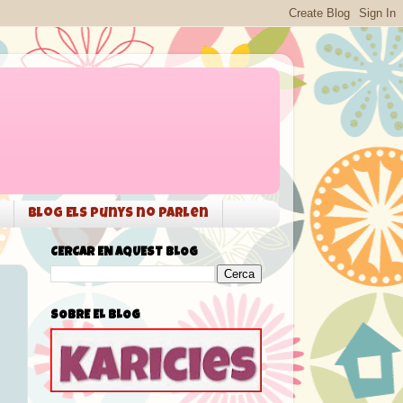
Blog Els punys no parlen
CERCAR EN AQUEST BLOG
SOBRE EL BLOG