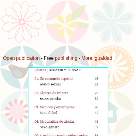
Open publication
- Free
publishing
-
More igualdad