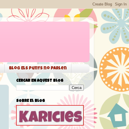
Blog Els punys no parlen
CERCAR EN AQUEST BLOG
SOBRE EL BLOG