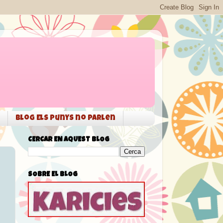
Blog Els punys no parlen
CERCAR EN AQUEST BLOG
SOBRE EL BLOG