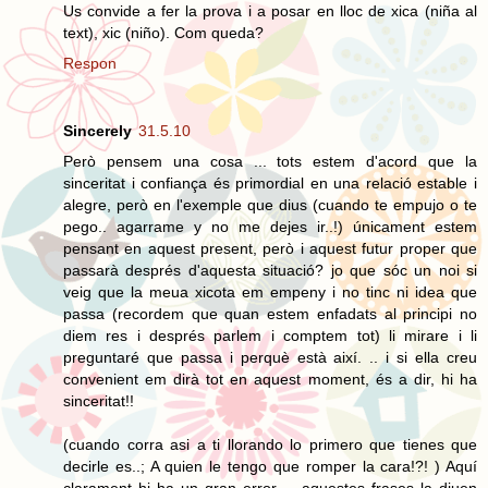
Us convide a fer la prova i a posar en lloc de xica (niña al
text), xic (niño). Com queda?
Respon
Sincerely
31.5.10
Però pensem una cosa ... tots estem d'acord que la
sinceritat i confiança és primordial en una relació estable i
alegre, però en l'exemple que dius (cuando te empujo o te
pego.. agarrame y no me dejes ir..!) únicament estem
pensant en aquest present, però i aquest futur proper que
passarà després d'aquesta situació? jo que sóc un noi si
veig que la meua xicota em empeny i no tinc ni idea que
passa (recordem que quan estem enfadats al principi no
diem res i després parlem i comptem tot) li mirare i li
preguntaré que passa i perquè està així. .. i si ella creu
convenient em dirà tot en aquest moment, és a dir, hi ha
sinceritat!!
(cuando corra asi a ti llorando lo primero que tienes que
decirle es..; A quien le tengo que romper la cara!?! ) Aquí
clarament hi ha un gran error ... aquestes frases la diuen