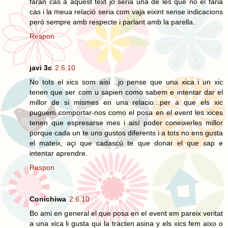
faran cas a aquest text jo seria una de les que no el faria
cas i la meua relació seria com vaja eixint sense indicacions
però sempre amb respecte i parlant amb la parella.
Respon
javi 3c
2.6.10
No tots el xics som aisí ..jo pense que una xica i un xic
tenen que ser com u sapien como sabem e intentar dar el
millor de si mismes en una relacio...per a que els xic
puguem comportar-nos como el posa en el event les xices
tenen que espresarse mes i aisí poder coneixerles millor
porque cada un te uns gustos diferents i a tots no ens gusta
el mateix, açi que cadascú te que donar el que sap e
intentar aprendre.
Respon
Conichiwa
2.6.10
Bo ami en general el que posa en el event em pareix veritat
a una xica li gusta qui la tracten asina y els xics fem aixo o