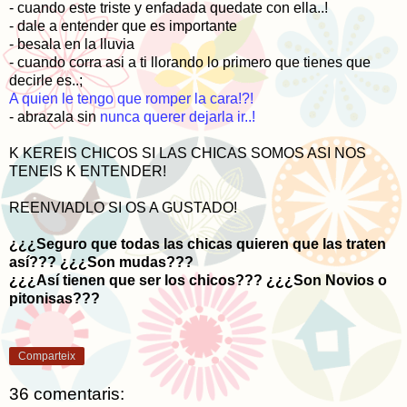
- cuando este triste y enfadada quedate con ella..!
- dale a entender que es importante
- besala en la lluvia
- cuando corra asi a ti llorando lo primero que tienes que
decirle es..;
A quien le tengo que romper la cara!?!
- abrazala sin
nunca querer dejarla ir..!
K KEREIS CHICOS SI LAS CHICAS SOMOS ASI NOS
TENEIS K ENTENDER!
REENVIADLO SI OS A GUSTADO!
¿¿¿Seguro que todas las chicas quieren que las traten
así??? ¿¿¿Son mudas???
¿¿¿Así tienen que ser los chicos??? ¿¿¿Son Novios o
pitonisas???
Comparteix
36 comentaris: