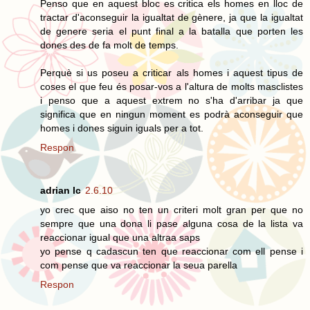
Penso que en aquest bloc es critica els homes en lloc de
tractar d'aconseguir la igualtat de gènere, ja que la igualtat
de genere seria el punt final a la batalla que porten les
dones des de fa molt de temps.
Perquè si us poseu a criticar als homes i aquest tipus de
coses el que feu és posar-vos a l'altura de molts masclistes
i penso que a aquest extrem no s'ha d'arribar ja que
significa que en ningun moment es podrà aconseguir que
homes i dones siguin iguals per a tot.
Respon
adrian lc
2.6.10
yo crec que aiso no ten un criteri molt gran per que no
sempre que una dona li pase alguna cosa de la lista va
reaccionar igual que una altraa saps
yo pense q cadascun ten que reaccionar com ell pense i
com pense que va reaccionar la seua parella
Respon