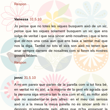
Respon
Vanessa
31.5.10
Jo pense que no totes les xiques busquem això de un xic,
pense que les xiques solament busquem un xic que ens
vulga de veritat i que seia sincer amb nosaltres i que si tens
que dir-nos una cosa aun que ens baia a sentar mal que
nos la diga. També no tots el xics son això no tenen que
anar sempre darrere de nosaltres com si foren els nostres
gossos falders.
Respon
jenni
31.5.10
A mi em pareix que parlen de la parella com si tot fora bé,
en veritat no és així, a la majoria de la gent els agrada que
la persona siga sincera tan la xica com el xic, és millor això
que no assabentar-te pels altres. en el meu cas seriosa
això si a la meua la meua parella no és sincer amb mi i
després m'assabente pels altres que m'ha enganyat la