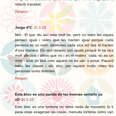
relació s'acabat.
Respon
Jorge 4ºC
31.5.10
Mm.. El que diu així esta molt be, però no totes les xiques
pensen igual i volen que les tracten igual perquè cada
persona es un mon, aleshores cada xica vol que el tracten
d'una manera. Els xics tampoc son iguals perquè hi ha xics
molt afectius i altres que no i es el mateix, cada xic es un
mon i amb un text com aquest no es van a posar d'acord
totes les xiques i els xics, per aquest motiu totes les
persones soms distintes.
Respon
Este bloc es una parida de las buenas cerrarlo ya
xD
31.5.10
Este bloc es una tonteria no tiene nada de maxismo lo k
pasa esqe exagerais las cosas, menuda tonteria como van