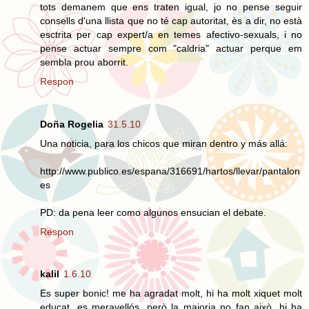
tots demanem que ens traten igual, jo no pense seguir
consells d'una llista que no té cap autoritat, ès a dir, no està
esctrita per cap expert/a en temes afectivo-sexuals, i no
pense actuar sempre com "caldria" actuar perque em
sembla prou aborrit.
Respon
Doña Rogelia
31.5.10
Una noticia, para los chicos que miran dentro y más allá:
http://www.publico.es/espana/316691/hartos/llevar/pantalon
es
PD: da pena leer como algunos ensucian el debate.
Respon
kalil
1.6.10
Es super bonic! me ha agradat molt, hi ha molt xiquet molt
educat, es meravellós, però la majoria no fan això, hi ha