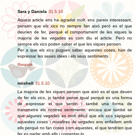
Sara y Daniela
31.5.10
Aquest article ens ha agradat molt, ens pareix interessant,
pensen que els xics no sempre fan això però es el que
deurien de fer, perquè el comportament de les xiques la
majoria de les vegades es com diu el article. Però no
sempre els xics poden saber el que les xiques pensen.
Per a que els xics puguen saber aquestes coses, han de
expressar les seues idees i els seus sentiments.
Respon
miishell
31.5.10
La majoria de les xiques pensen que això es el que deuen
de fer els xics, jo també pense igual perquè es una forma
de expressar el que sentin i també una forma de
transmetre els nostres sentiments, encara que també se
que algunes vegades es molt difícil que els xics sàpiguen
aquestes coses i nosaltres de vegades ens enfadem amb
ells perquè no fan coses com aquestes, el que tendrien que
fer es parlar amb ells i comentar-lo.