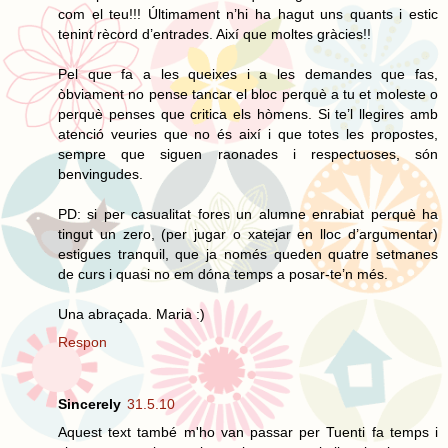
com el teu!!! Últimament n’hi ha hagut uns quants i estic
tenint rècord d’entrades. Així que moltes gràcies!!
Pel que fa a les queixes i a les demandes que fas,
òbviament no pense tancar el bloc perquè a tu et moleste o
perquè penses que critica els hòmens. Si te’l llegires amb
atenció veuries que no és així i que totes les propostes,
sempre que siguen raonades i respectuoses, són
benvingudes.
PD: si per casualitat fores un alumne enrabiat perquè ha
tingut un zero, (per jugar o xatejar en lloc d’argumentar)
estigues tranquil, que ja només queden quatre setmanes
de curs i quasi no em dóna temps a posar-te’n més.
Una abraçada. Maria :)
Respon
Sincerely
31.5.10
Aquest text també m'ho van passar per Tuenti fa temps i