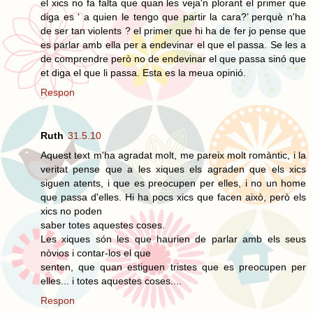
el xics no fa falta que quan les veja'n plorant el primer que
diga es ‘ a quien le tengo que partir la cara?’ perquè n'ha
de ser tan violents ? el primer que hi ha de fer jo pense que
es parlar amb ella per a endevinar el que el passa. Se les a
de comprendre però no de endevinar el que passa sinó que
et diga el que li passa. Esta es la meua opinió.
Respon
Ruth
31.5.10
Aquest text m'ha agradat molt, me pareix molt romàntic, i la
veritat pense que a les xiques els agraden que els xics
siguen atents, i que es preocupen per elles, i no un home
que passa d'elles. Hi ha pocs xics que facen això, però els
xics no poden
saber totes aquestes coses.
Les xiques són les que haurien de parlar amb els seus
nòvios i contar-los el que
senten, que quan estiguen tristes que es preocupen per
elles... i totes aquestes coses....
Respon