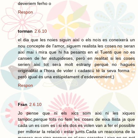
deveriem ferho o
Respon
torman
2.6.10
el dia que les noies siguin així o els nois es coneixerà un
nou concepte de l'amor, siguem realista les coses no seran
així mai i mira que hi ha pesants en el Tuenti que no es
cansen de fer estupideses, però en realitat si les coses
serien així tot serà molt estrany perquè no hagués
originalitat a l'hora de voler i cadascú té la seva forma ...
però igual és una estúpidament d'esdeveniment;)
Respon
Fran
2.6.10
Jo pense que ni els xics som aixi ni les xiques
tampoc,perque tots no fem les coses de eixa llista ja que
cada un es com es i si els dos es volen van a fer el possible
per millorar la relació i estar junts.Cada un reacciona de la
manera que siga perque es el seu caracter i aixo no es pot