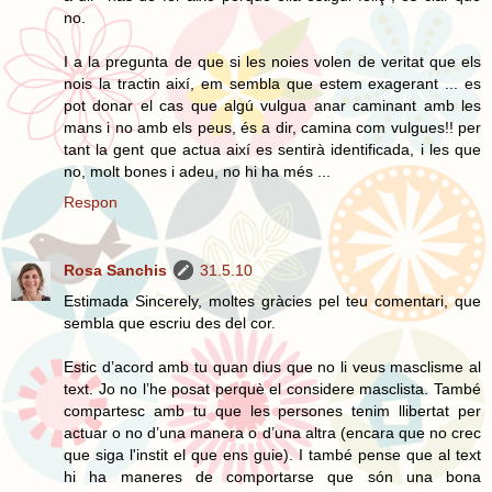
no.
I a la pregunta de que si les noies volen de veritat que els
nois la tractin així, em sembla que estem exagerant ... es
pot donar el cas que algú vulgua anar caminant amb les
mans i no amb els peus, és a dir, camina com vulgues!! per
tant la gent que actua així es sentirà identificada, i les que
no, molt bones i adeu, no hi ha més ...
Respon
Rosa Sanchis
31.5.10
Estimada Sincerely, moltes gràcies pel teu comentari, que
sembla que escriu des del cor.
Estic d’acord amb tu quan dius que no li veus masclisme al
text. Jo no l’he posat perquè el considere masclista. També
compartesc amb tu que les persones tenim llibertat per
actuar o no d’una manera o d’una altra (encara que no crec
que siga l'instit el que ens guie). I també pense que al text
hi ha maneres de comportarse que són una bona