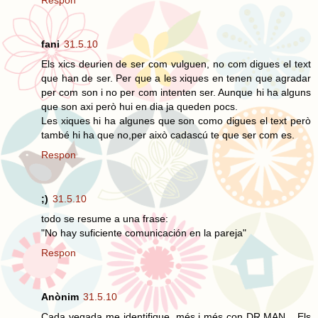
fani
31.5.10
Els xics deurien de ser com vulguen, no com digues el text
que han de ser. Per que a les xiques en tenen que agradar
per com son i no per com intenten ser. Aunque hi ha alguns
que son axi però hui en dia ja queden pocs.
Les xiques hi ha algunes que son como digues el text però
també hi ha que no,per això cadascú te que ser com es.
Respon
;)
31.5.10
todo se resume a una frase:
"No hay suficiente comunicación en la pareja"
Respon
Anònim
31.5.10
Cada vegada me identifique, més i més con DR.MAN... Els