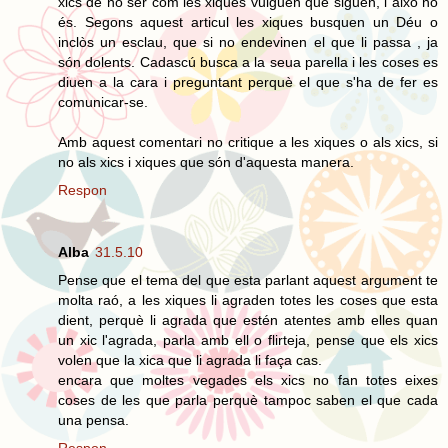
xics de no ser com les xiques vulguen que siguen, i això no
és. Segons aquest articul les xiques busquen un Déu o
inclòs un esclau, que si no endevinen el que li passa , ja
són dolents. Cadascú busca a la seua parella i les coses es
diuen a la cara i preguntant perquè el que s'ha de fer es
comunicar-se.
Amb aquest comentari no critique a les xiques o als xics, si
no als xics i xiques que són d'aquesta manera.
Respon
Alba
31.5.10
Pense que el tema del que esta parlant aquest argument te
molta raó, a les xiques li agraden totes les coses que esta
dient, perquè li agrada que estén atentes amb elles quan
un xic l'agrada, parla amb ell o flirteja, pense que els xics
volen que la xica que li agrada li faça cas.
encara que moltes vegades els xics no fan totes eixes
coses de les que parla perquè tampoc saben el que cada
una pensa.
Respon