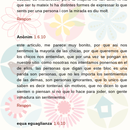
que ser tu mateix hi ha distintes formes de expressar lo que
sents per una persona i con la mirada es diu molt.
Respon
Anònim
1.6.10
este articulo, me parece muy bonito, por que asi nos
sentimos la mayoria de las chicas, por que queremos que
los chicos nos entiendan, que por una vez se pongan en
nuestro sitio. como nosotras nos intentamos ponernos en el
de ellos, las personas que digan que este bloc es una
parida son personas, que no les importa los sentimientos
de las demas, son personas ignorantes, que lo unico que
saben es decir tonterias sin motivos, que no dicen lo que
sienten o piensan si no que lo hace para joder, son gente
inmadura sin sentimientos.
Respon
equa eguaglianza
1.6.10