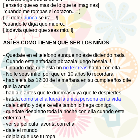
[ enserio que es mas de lo que te imaginas]
*cuando me rompas el corazon.. =(
[ el dolor
nunca
se ira...!!]
*cuando te diga que muero...
[ todavia quiero que seas mio..!]
ASÍ ES COMO TIENEN QUE SER LOS NIÑOS
- Quedate en el telefono aunque no este diciendo nada
- Cuando este enfadada abrazala luego besala..!
- Cuando diga que esta bn
no le creas
habla con ella
- No le seas infiel por que en 10 años lo recordara
- hablale a las 12:00 de la mañana en su cumpleaños dile
que la amas
- hablale antes que te duermas y ya que te despiertes
- tratala
como si ella fuera la unica persona en tu vida
- dale cariño y deja ke ella tambn lo haga contigo
- quedate despierto toda la noche con ella cuando este
enferma..!
- ver su pelicula favorita con ella
- dale el mundo
- dejala que use tu ropa.