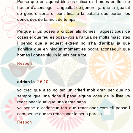
Penso que en aquest bloc es critica els homes en lloc de
tractar d'aconseguir la igualtat de gènere, ja que la igualtat
de genere seria el punt final a la batalla que porten les
dones des de fa molt de temps.
Perquè si us poseu a criticar als homes i aquest tipus de
coses el que feu és posar-vos a l'altura de molts masclistes
i penso que a aquest extrem no s'ha d'arribar ja que
significa que en ningun moment es podrà aconseguir que
homes i dones siguin iguals per a tot.
Respon
adrian lc
2.6.10
yo crec que aiso no ten un criteri molt gran per que no
sempre que una dona li pase alguna cosa de la lista va
reaccionar igual que una altraa saps
yo pense q cadascun ten que reaccionar com ell pense i
com pense que va reaccionar la seua parella
Respon