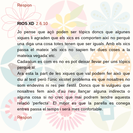
Respon
RIOS XD
2.6.10
Jo pense que açò poden ser tòpics doncs que algunes
xiques li agraden que els xics es comporten així no perquè
una diga una cosa totes tenen que ser iguals. Amb els xics
passa el mateix ‘els xics no sapien fer dues coses a la
mateixa vegada’ etc.
Cadascun es com es no es pot deixar llevar per uns tòpics
perquè si.
Ara esta la part de les xiques que val podem fer això que
diu al text però l'únic xicotet problema es que nosaltres no
som endevins ni res per l'estil. Doncs que si vulgueu que
nosaltres fem això d'au rieu llançar alguna indirecta o
alguna cosa si no crec que mai podrem tendre aquesta
relació ‘perfecta’. El mitjor es que la parella es conega
entres passa el temps i serà mes confortable.
Respon