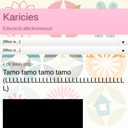
Karicies
Educació afectivosexual
▼
▼
6 DE MAIG 2011
Tamo tamo tamo tamo
(LLLLLLLLLLLLLLLLLLLLLLLLLLLLLLLL
L)