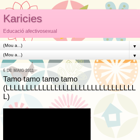
Karicies
Educació afectivosexual
▼
▼
6 DE MAIG 2011
Tamo tamo tamo tamo
(LLLLLLLLLLLLLLLLLLLLLLLLLLLLLLLL
L)