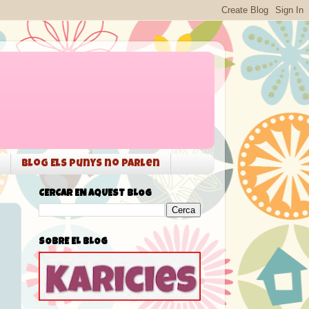
Blog Els punys no parlen
CERCAR EN AQUEST BLOG
SOBRE EL BLOG