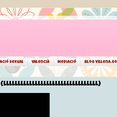
ació sexual
Valencià
Mediació
Blog Villena.so
LLLLLLLLLLLLLLLLLLLLLLLLLLLLLLL)