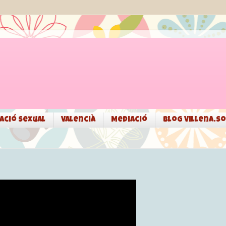
ació sexual
Valencià
Mediació
Blog Villena.so