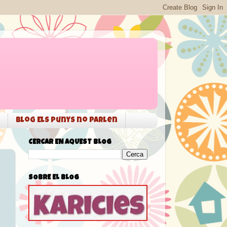
Blog Els punys no parlen
CERCAR EN AQUEST BLOG
SOBRE EL BLOG