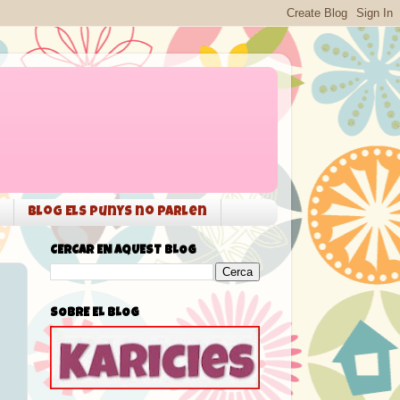
Blog Els punys no parlen
CERCAR EN AQUEST BLOG
SOBRE EL BLOG