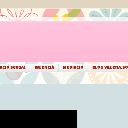
ació sexual
Valencià
Mediació
Blog Villena.so