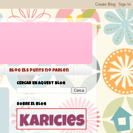
Blog Els punys no parlen
CERCAR EN AQUEST BLOG
SOBRE EL BLOG