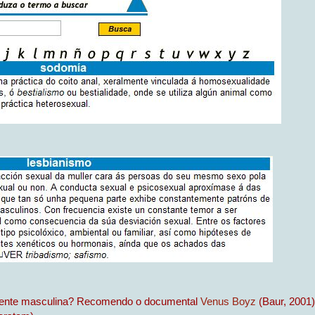
mente masculina? Recomendo o documental
Venus Boyz
(Baur, 2001)