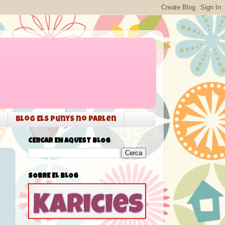
Blog Els punys no parlen
CERCAR EN AQUEST BLOG
SOBRE EL BLOG