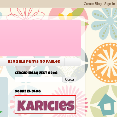
Blog Els punys no parlen
CERCAR EN AQUEST BLOG
SOBRE EL BLOG
ue