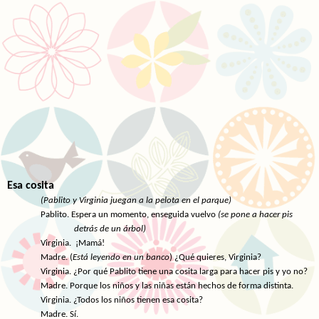
Esa cosita
(Pablito y Virginia juegan a la pelota en el parque)
Pablito. Espera un momento, enseguida vuelvo
(se pone a hacer pis
detrás de un árbol)
Virginia. ¡Mamá!
Madre. (
Está leyendo en un banco
) ¿Qué quieres, Virginia?
Virginia. ¿Por qué Pablito tiene una cosita larga para hacer pis y yo no?
Madre. Porque los niños y las niñas están hechos de forma distinta.
Virginia. ¿Todos los niños tienen esa cosita?
Madre. Sí.