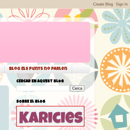
Blog Els punys no parlen
CERCAR EN AQUEST BLOG
SOBRE EL BLOG