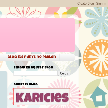
Blog Els punys no parlen
CERCAR EN AQUEST BLOG
SOBRE EL BLOG