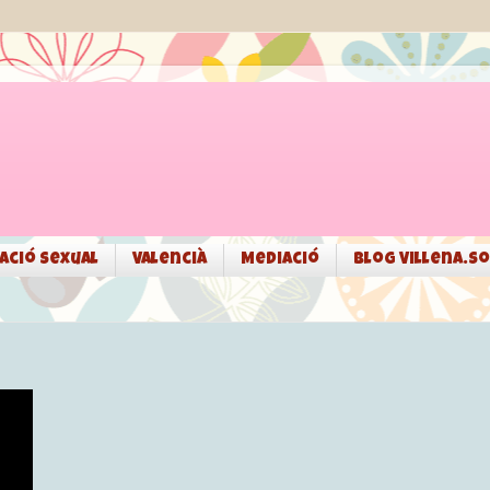
ació sexual
Valencià
Mediació
Blog Villena.so