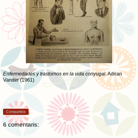
Enfermedades y trastornos en la vida conyugal
. Adrian
Vander (1961)
Comparteix
6 comentaris: