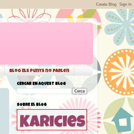
Blog Els punys no parlen
CERCAR EN AQUEST BLOG
SOBRE EL BLOG