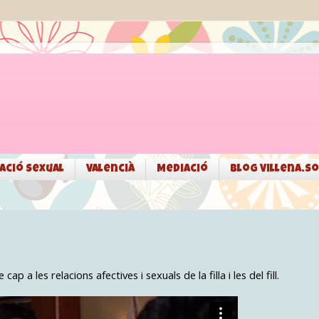
ació sexual
Valencià
Mediació
Blog Villena.so
ap a les relacions afectives i sexuals de la filla i les del fill.