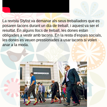
La revista Stylist va demanar als seus treballadors que es
posaren tacons durant un dia de treball, i aquest va ser el
resultat. En alguns llocs de treball, les dones estan
obligades a vestir amb tacons. En la resta d'espais socials,
les dones es veuen pressionades a usar tacons si volen
anar a la moda.