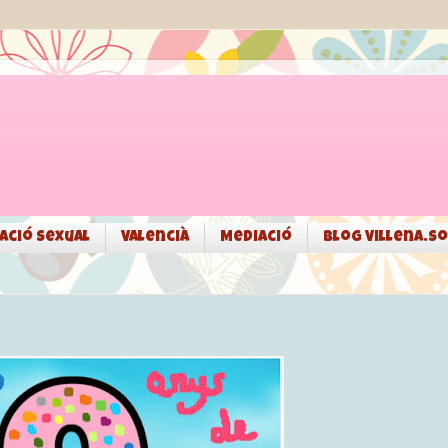
ació sexual
Valencià
Mediació
Blog Villena.so