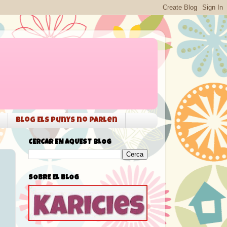
Blog Els punys no parlen
CERCAR EN AQUEST BLOG
SOBRE EL BLOG