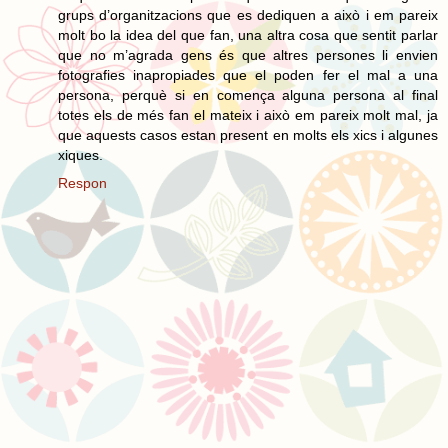
grups d’organitzacions que es dediquen a això i em pareix
molt bo la idea del que fan, una altra cosa que sentit parlar
que no m’agrada gens és que altres persones li envien
fotografies inapropiades que el poden fer el mal a una
persona, perquè si en comença alguna persona al final
totes els de més fan el mateix i això em pareix molt mal, ja
que aquests casos estan present en molts els xics i algunes
xiques.
Respon