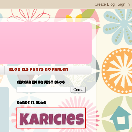
Blog Els punys no parlen
CERCAR EN AQUEST BLOG
SOBRE EL BLOG