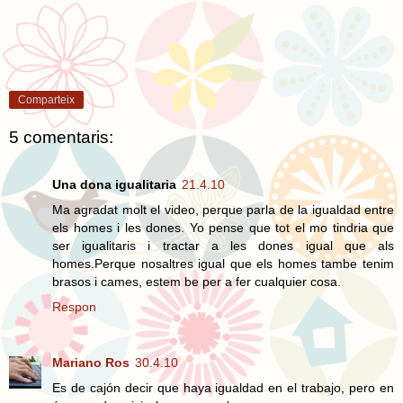
Comparteix
5 comentaris:
Una dona igualitaria
21.4.10
Ma agradat molt el video, perque parla de la igualdad entre
els homes i les dones. Yo pense que tot el mo tindria que
ser igualitaris i tractar a les dones igual que als
homes.Perque nosaltres igual que els homes tambe tenim
brasos i cames, estem be per a fer cualquier cosa.
Respon
Mariano Ros
30.4.10
Es de cajón decir que haya igualdad en el trabajo, pero en