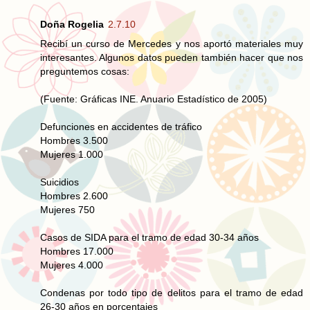
Doña Rogelia
2.7.10
Recibí un curso de Mercedes y nos aportó materiales muy
interesantes. Algunos datos pueden también hacer que nos
preguntemos cosas:
(Fuente: Gráficas INE. Anuario Estadístico de 2005)
Defunciones en accidentes de tráfico
Hombres 3.500
Mujeres 1.000
Suicidios
Hombres 2.600
Mujeres 750
Casos de SIDA para el tramo de edad 30-34 años
Hombres 17.000
Mujeres 4.000
Condenas por todo tipo de delitos para el tramo de edad
26-30 años en porcentajes