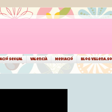
ació sexual
Valencià
Mediació
Blog Villena.so