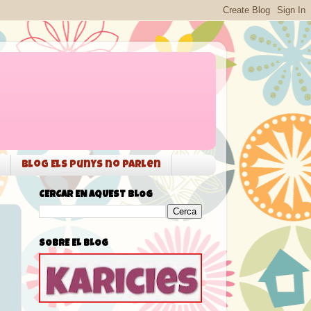
Blog Els punys no parlen
CERCAR EN AQUEST BLOG
SOBRE EL BLOG