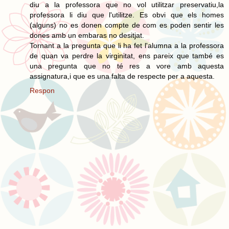
diu a la professora que no vol utilitzar preservatiu,la
professora li diu que l'utilitze. Es obvi que els homes
(alguns) no es donen compte de com es poden sentir les
dones amb un embaras no desitjat.
Tornant a la pregunta que li ha fet l'alumna a la professora
de quan va perdre la virginitat, ens pareix que també es
una pregunta que no té res a vore amb aquesta
assignatura,i que es una falta de respecte per a aquesta.
Respon